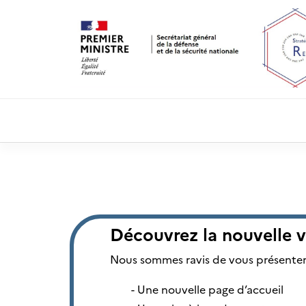
Découvrez la nouvelle v
Nous sommes ravis de vous présenter
Une nouvelle page d’accueil