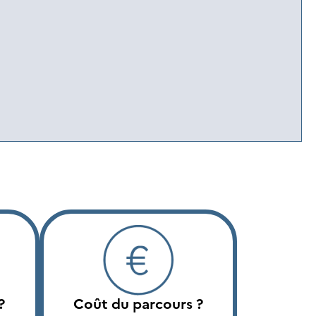
?
Coût du parcours ?