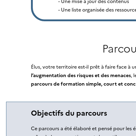
Une mise à jour des contenus
Une liste organisée des ressour
Parcour
Élus, votre territoire est-il prêt à faire fac
l’augmentation des risques et des menaces
, 
parcours de formation simple, court et conc
Objectifs du parcours
Ce parcours a été élaboré et pensé pour les él