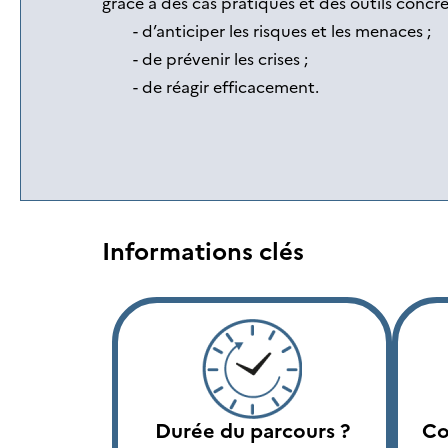
grâce à des cas pratiques et des outils concre
d’anticiper les risques et les menaces ;
de prévenir les crises ;
de réagir efficacement.
Informations clés
Durée du parcours ?
Co