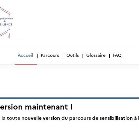
Accueil
Parcours
Outils
Glossaire
FAQ
ersion maintenant !
 la toute
nouvelle version du parcours de sensibilisation à 